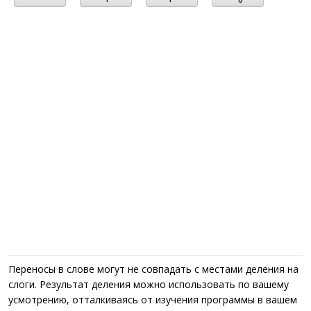
Переносы в слове могут не совпадать с местами деления на
слоги. Результат деления можно использовать по вашему
усмотрению, отталкиваясь от изучения программы в вашем