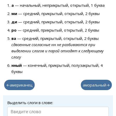
а
— начальный, неприкрытый, открытый, 1 буква
ми
— средний, прикрытый, открытый, 2 буквы
ди
— средний, прикрытый, открытый, 2 буквы
ро
— средний, прикрытый, открытый, 2 буквы
ва
— средний, прикрытый, открытый, 2 буквы
сдвоенные согласные нн не разбиваются при
выделении слогов и парой отходят к следующему
слогу
нный
— конечный, прикрытый, полузакрытый, 4
буквы
←американец
аморальный→
Выделить слоги в слове: