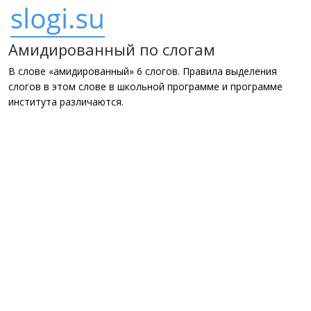
Амидированный по слогам
В слове «амидированный» 6 слогов. Правила выделения
слогов в этом слове в школьной программе и программе
института различаются.