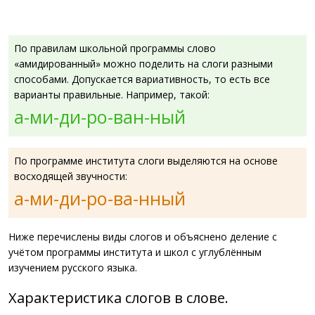
По правилам школьной программы слово
«амидированный» можно поделить на слоги разными
способами. Допускается вариативность, то есть все
варианты правильные. Например, такой:
а-ми-ди-ро-ван-ный
По программе института слоги выделяются на основе
восходящей звучности:
а-ми-ди-ро-ва-нный
Ниже перечислены виды слогов и объяснено деление с
учётом программы института и школ с углублённым
изучением русского языка.
Характеристика слогов в слове.