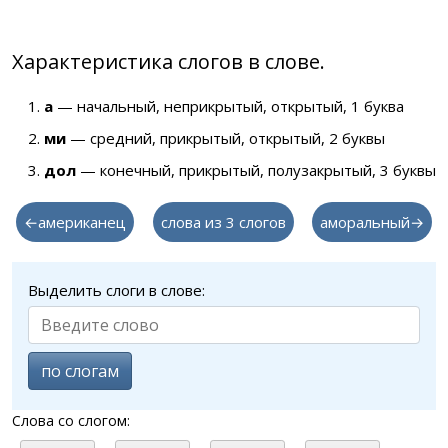
Характеристика слогов в слове.
а
— начальный, неприкрытый, открытый, 1 буква
ми
— средний, прикрытый, открытый, 2 буквы
дол
— конечный, прикрытый, полузакрытый, 3 буквы
←американец
слова из 3 слогов
аморальный→
Выделить слоги в слове:
по слогам
Слова со слогом: