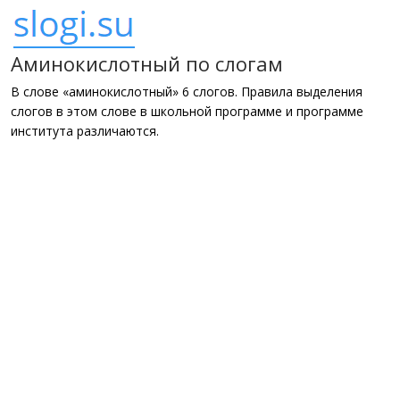
Аминокислотный по слогам
В слове «аминокислотный» 6 слогов. Правила выделения
слогов в этом слове в школьной программе и программе
института различаются.