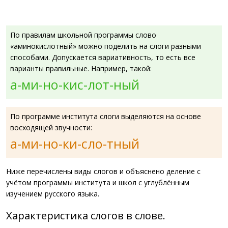
По правилам школьной программы слово
«аминокислотный» можно поделить на слоги разными
способами. Допускается вариативность, то есть все
варианты правильные. Например, такой:
а-ми-но-кис-лот-ный
По программе института слоги выделяются на основе
восходящей звучности:
а-ми-но-ки-сло-тный
Ниже перечислены виды слогов и объяснено деление с
учётом программы института и школ с углублённым
изучением русского языка.
Характеристика слогов в слове.