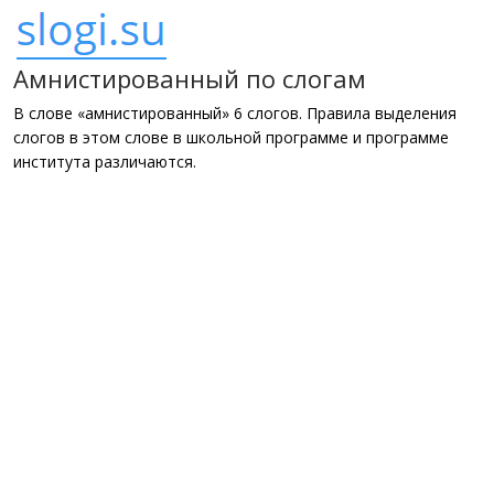
Амнистированный по слогам
В слове «амнистированный» 6 слогов. Правила выделения
слогов в этом слове в школьной программе и программе
института различаются.