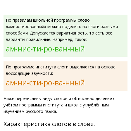
По правилам школьной программы слово
«амнистированный» можно поделить на слоги разными
способами. Допускается вариативность, то есть все
варианты правильные. Например, такой:
ам-нис-ти-ро-ван-ный
По программе института слоги выделяются на основе
восходящей звучности:
ам-ни-сти-ро-ва-нный
Ниже перечислены виды слогов и объяснено деление с
учётом программы института и школ с углублённым
изучением русского языка.
Характеристика слогов в слове.