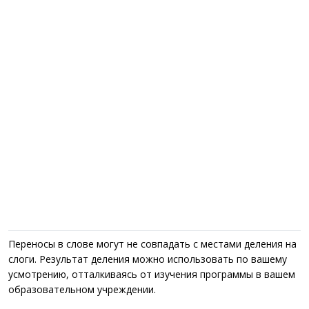
Переносы в слове могут не совпадать с местами деления на
слоги. Результат деления можно использовать по вашему
усмотрению, отталкиваясь от изучения программы в вашем
образовательном учреждении.