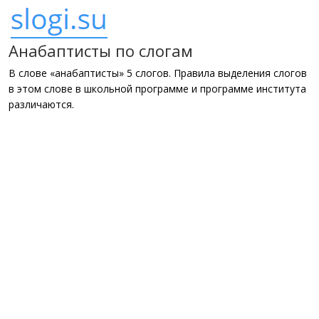
Анабаптисты по слогам
В слове «анабаптисты» 5 слогов. Правила выделения слогов
в этом слове в школьной программе и программе института
различаются.