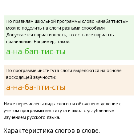
По правилам школьной программы слово «анабаптисты»
можно поделить на слоги разными способами.
Допускается вариативность, то есть все варианты
правильные. Например, такой:
а-на-бап-тис-ты
По программе института слоги выделяются на основе
восходящей звучности:
а-на-ба-пти-сты
Ниже перечислены виды слогов и объяснено деление с
учётом программы института и школ с углублённым
изучением русского языка.
Характеристика слогов в слове.