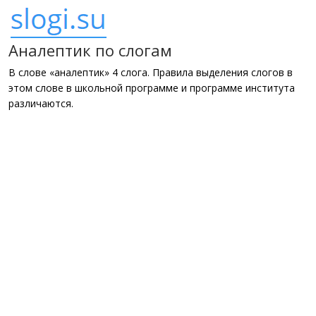
Аналептик по слогам
В слове «аналептик» 4 слога. Правила выделения слогов в
этом слове в школьной программе и программе института
различаются.