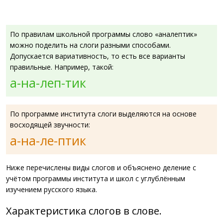
По правилам школьной программы слово «аналептик»
можно поделить на слоги разными способами.
Допускается вариативность, то есть все варианты
правильные. Например, такой:
а-на-леп-тик
По программе института слоги выделяются на основе
восходящей звучности:
а-на-ле-птик
Ниже перечислены виды слогов и объяснено деление с
учётом программы института и школ с углублённым
изучением русского языка.
Характеристика слогов в слове.