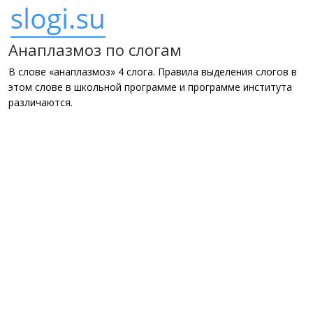
Анаплазмоз по слогам
В слове «анаплазмоз» 4 слога. Правила выделения слогов в
этом слове в школьной программе и программе института
различаются.