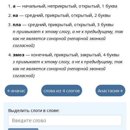
а
— начальный, неприкрытый, открытый, 1 буква
на
— средний, прикрытый, открытый, 2 буквы
пла
— средний, прикрытый, открытый, 3 буквы
п примыкает к этому слогу, а не к предыдущему, так
как не является сонорной (непарной звонкой
согласной)
змоз
— конечный, прикрытый, закрытый, 4 буквы
з примыкает к этому слогу, а не к предыдущему, так
как не является сонорной (непарной звонкой
согласной)
←ананас
слова из 4 слогов
Анастасия→
Выделить слоги в слове: