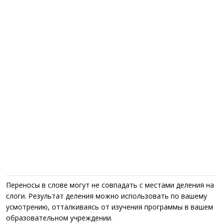
Переносы в слове могут не совпадать с местами деления на
слоги. Результат деления можно использовать по вашему
усмотрению, отталкиваясь от изучения программы в вашем
образовательном учреждении.