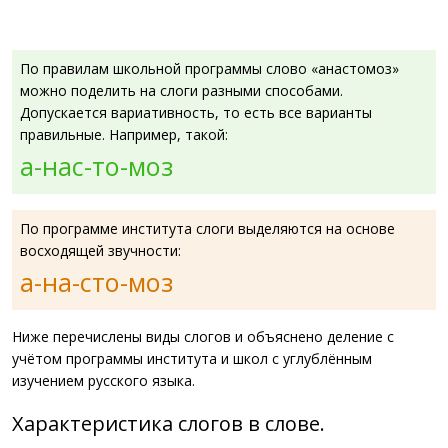
По правилам школьной программы слово «анастомоз»
можно поделить на слоги разными способами.
Допускается вариативность, то есть все варианты
правильные. Например, такой:
а-нас-то-моз
По программе института слоги выделяются на основе
восходящей звучности:
а-на-сто-моз
Ниже перечислены виды слогов и объяснено деление с
учётом программы института и школ с углублённым
изучением русского языка.
Характеристика слогов в слове.