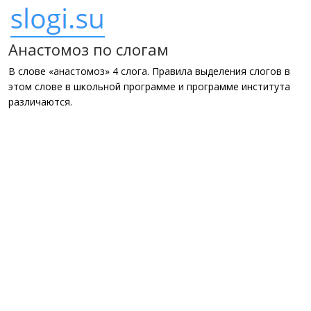
Анастомоз по слогам
В слове «анастомоз» 4 слога. Правила выделения слогов в
этом слове в школьной программе и программе института
различаются.