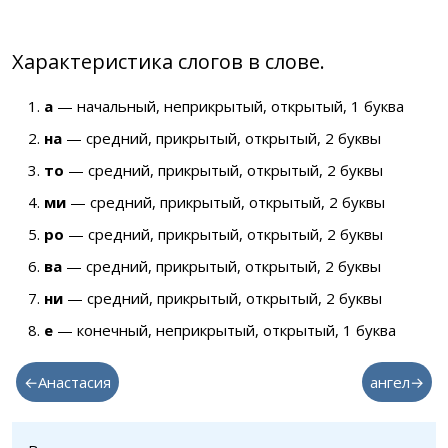
Характеристика слогов в слове.
а
— начальный, неприкрытый, открытый, 1 буква
на
— средний, прикрытый, открытый, 2 буквы
то
— средний, прикрытый, открытый, 2 буквы
ми
— средний, прикрытый, открытый, 2 буквы
ро
— средний, прикрытый, открытый, 2 буквы
ва
— средний, прикрытый, открытый, 2 буквы
ни
— средний, прикрытый, открытый, 2 буквы
е
— конечный, неприкрытый, открытый, 1 буква
←Анастасия
ангел→