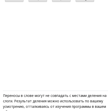
Переносы в слове могут не совпадать с местами деления на
слоги. Результат деления можно использовать по вашему
усмотрению, отталкиваясь от изучения программы в вашем