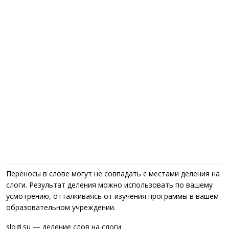
Переносы в слове могут не совпадать с местами деления на
слоги. Результат деления можно использовать по вашему
усмотрению, отталкиваясь от изучения программы в вашем
образовательном учреждении.
slogi.su — деление слов на слоги