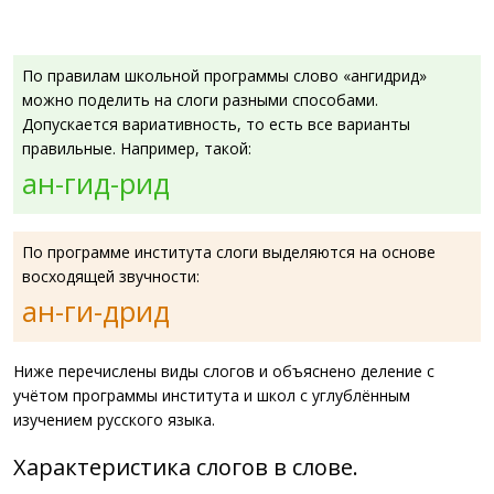
По правилам школьной программы слово «ангидрид»
можно поделить на слоги разными способами.
Допускается вариативность, то есть все варианты
правильные. Например, такой:
ан-гид-рид
По программе института слоги выделяются на основе
восходящей звучности:
ан-ги-дрид
Ниже перечислены виды слогов и объяснено деление с
учётом программы института и школ с углублённым
изучением русского языка.
Характеристика слогов в слове.