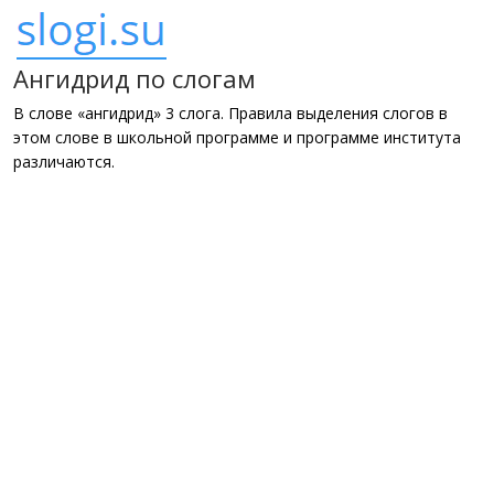
Ангидрид по слогам
В слове «ангидрид» 3 слога. Правила выделения слогов в
этом слове в школьной программе и программе института
различаются.