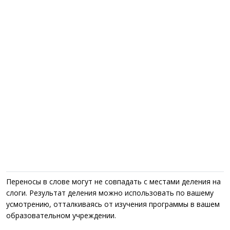
Переносы в слове могут не совпадать с местами деления на
слоги. Результат деления можно использовать по вашему
усмотрению, отталкиваясь от изучения программы в вашем
образовательном учреждении.