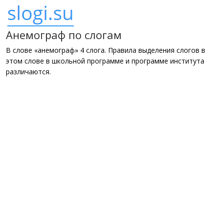
Анемограф по слогам
В слове «анемограф» 4 слога. Правила выделения слогов в
этом слове в школьной программе и программе института
различаются.