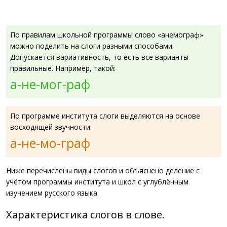
По правилам школьной программы слово «анемограф»
можно поделить на слоги разными способами.
Допускается вариативность, то есть все варианты
правильные. Например, такой:
а-не-мог-раф
По программе института слоги выделяются на основе
восходящей звучности:
а-не-мо-граф
Ниже перечислены виды слогов и объяснено деление с
учётом программы института и школ с углублённым
изучением русского языка.
Характеристика слогов в слове.