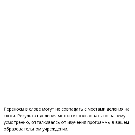
Переносы в слове могут не совпадать с местами деления на
слоги. Результат деления можно использовать по вашему
усмотрению, отталкиваясь от изучения программы в вашем
образовательном учреждении.