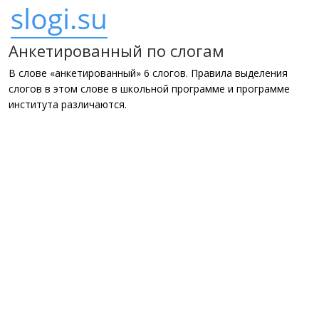
Анкетированный по слогам
В слове «анкетированный» 6 слогов. Правила выделения
слогов в этом слове в школьной программе и программе
института различаются.