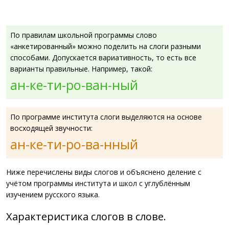
По правилам школьной программы слово
«анкетированный» можно поделить на слоги разными
способами. Допускается вариативность, то есть все
варианты правильные. Например, такой:
ан-ке-ти-ро-ван-ный
По программе института слоги выделяются на основе
восходящей звучности:
ан-ке-ти-ро-ва-нный
Ниже перечислены виды слогов и объяснено деление с
учётом программы института и школ с углублённым
изучением русского языка.
Характеристика слогов в слове.