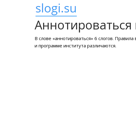
Аннотироваться 
В слове «аннотироваться» 6 слогов. Правила
и программе института различаются.