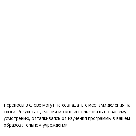
Переносы в слове могут не совпадать с местами деления на
слоги. Результат деления можно использовать по вашему
усмотрению, отталкиваясь от изучения программы в вашем
образовательном учреждении.