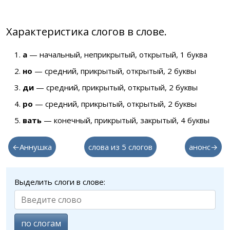
Характеристика слогов в слове.
а
— начальный, неприкрытый, открытый, 1 буква
но
— средний, прикрытый, открытый, 2 буквы
ди
— средний, прикрытый, открытый, 2 буквы
ро
— средний, прикрытый, открытый, 2 буквы
вать
— конечный, прикрытый, закрытый, 4 буквы
←Аннушка
слова из 5 слогов
анонс→
Выделить слоги в слове:
по слогам