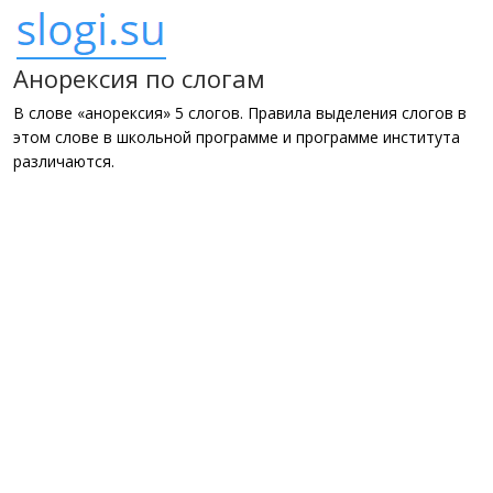
Анорексия по слогам
В слове «анорексия» 5 слогов. Правила выделения слогов в
этом слове в школьной программе и программе института
различаются.