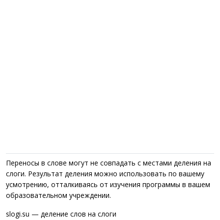
Переносы в слове могут не совпадать с местами деления на
слоги. Результат деления можно использовать по вашему
усмотрению, отталкиваясь от изучения программы в вашем
образовательном учреждении.
slogi.su — деление слов на слоги