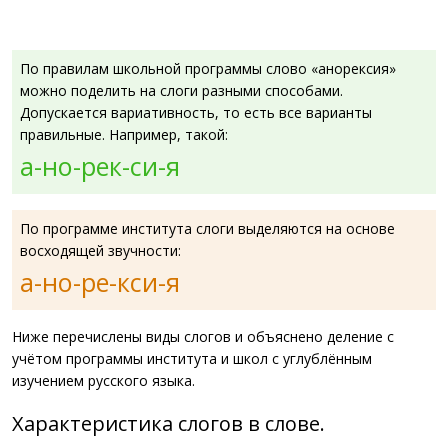
По правилам школьной программы слово «анорексия»
можно поделить на слоги разными способами.
Допускается вариативность, то есть все варианты
правильные. Например, такой:
а-но-рек-си-я
По программе института слоги выделяются на основе
восходящей звучности:
а-но-ре-кси-я
Ниже перечислены виды слогов и объяснено деление с
учётом программы института и школ с углублённым
изучением русского языка.
Характеристика слогов в слове.