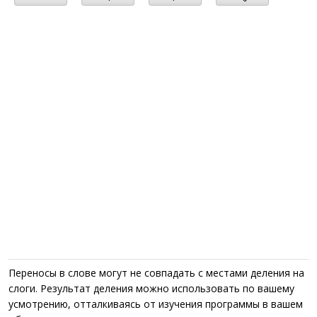
Переносы в слове могут не совпадать с местами деления на
слоги. Результат деления можно использовать по вашему
усмотрению, отталкиваясь от изучения программы в вашем