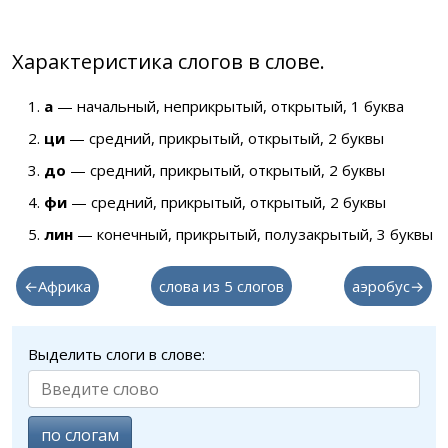
Характеристика слогов в слове.
а
— начальный, неприкрытый, открытый, 1 буква
ци
— средний, прикрытый, открытый, 2 буквы
до
— средний, прикрытый, открытый, 2 буквы
фи
— средний, прикрытый, открытый, 2 буквы
лин
— конечный, прикрытый, полузакрытый, 3 буквы
←Африка
слова из 5 слогов
аэробус→
Выделить слоги в слове:
по слогам