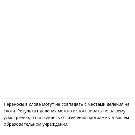
Переносы в слове могут не совпадать с местами деления на
слоги. Результат деления можно использовать по вашему
усмотрению, отталкиваясь от изучения программы в вашем
образовательном учреждении.