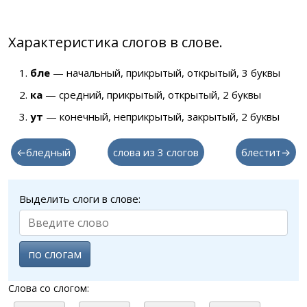
Характеристика слогов в слове.
бле
— начальный, прикрытый, открытый, 3 буквы
ка
— средний, прикрытый, открытый, 2 буквы
ут
— конечный, неприкрытый, закрытый, 2 буквы
←бледный
слова из 3 слогов
блестит→
Выделить слоги в слове:
по слогам
Слова со слогом: