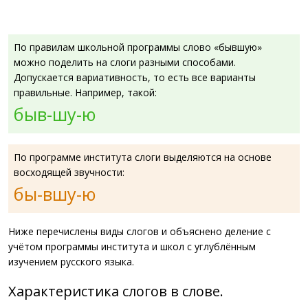
По правилам школьной программы слово «бывшую»
можно поделить на слоги разными способами.
Допускается вариативность, то есть все варианты
правильные. Например, такой:
быв-шу-ю
По программе института слоги выделяются на основе
восходящей звучности:
бы-вшу-ю
Ниже перечислены виды слогов и объяснено деление с
учётом программы института и школ с углублённым
изучением русского языка.
Характеристика слогов в слове.