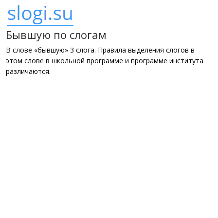
Бывшую по слогам
В слове «бывшую» 3 слога. Правила выделения слогов в
этом слове в школьной программе и программе института
различаются.