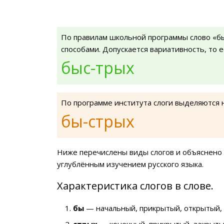
По правилам школьной программы слово «б
способами. Допускается вариативность, то 
быс-трых
По программе института слоги выделяются 
бы-стрых
Ниже перечислены виды слогов и объяснено 
углублённым изучением русского языка.
Характеристика слогов в слове.
бы
— начальный, прикрытый, открытый, 