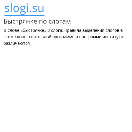
Быстрянке по слогам
В слове «быстрянке» 3 слога. Правила выделения слогов в
этом слове в школьной программе и программе института
различаются.