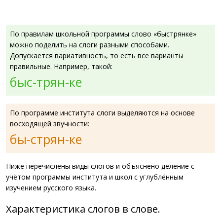
По правилам школьной программы слово «быстрянке»
можно поделить на слоги разными способами.
Допускается вариативность, то есть все варианты
правильные. Например, такой:
быс-трян-ке
По программе института слоги выделяются на основе
восходящей звучности:
бы-стрян-ке
Ниже перечислены виды слогов и объяснено деление с
учётом программы института и школ с углублённым
изучением русского языка.
Характеристика слогов в слове.