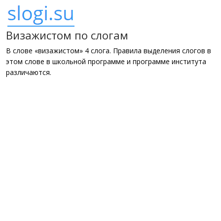
Визажистом по слогам
В слове «визажистом» 4 слога. Правила выделения слогов в
этом слове в школьной программе и программе института
различаются.