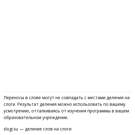
Переносы в слове могут не совпадать с местами деления на
слоги. Результат деления можно использовать по вашему
усмотрению, отталкиваясь от изучения программы в вашем
образовательном учреждении.
slogi.su — деление слов на слоги