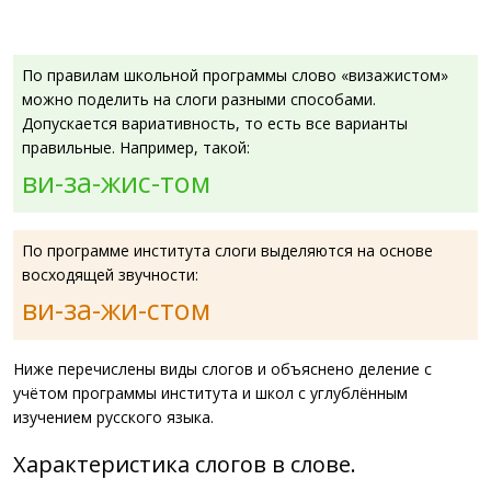
По правилам школьной программы слово «визажистом»
можно поделить на слоги разными способами.
Допускается вариативность, то есть все варианты
правильные. Например, такой:
ви-за-жис-том
По программе института слоги выделяются на основе
восходящей звучности:
ви-за-жи-стом
Ниже перечислены виды слогов и объяснено деление с
учётом программы института и школ с углублённым
изучением русского языка.
Характеристика слогов в слове.