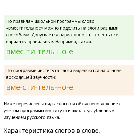
По правилам школьной программы слово
«вместительное» можно поделить на слоги разными
способами. Допускается вариативность, то есть все
варианты правильные. Например, такой:
вмес-ти-тель-но-е
По программе института слоги выделяются на основе
восходящей звучности:
вме-сти-тель-но-е
Ниже перечислены виды слогов и объяснено деление с
учётом программы института и школ с углублённым
изучением русского языка.
Характеристика слогов в слове.