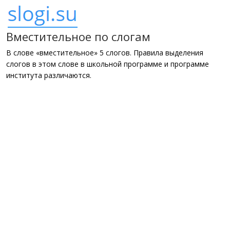
Вместительное по слогам
В слове «вместительное» 5 слогов. Правила выделения
слогов в этом слове в школьной программе и программе
института различаются.