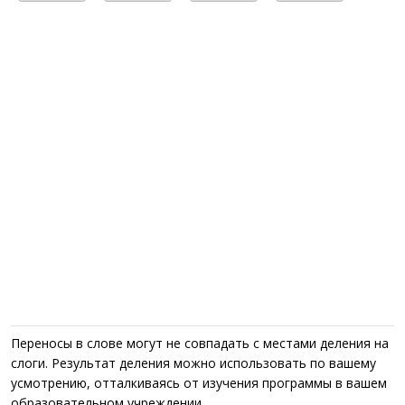
Переносы в слове могут не совпадать с местами деления на
слоги. Результат деления можно использовать по вашему
усмотрению, отталкиваясь от изучения программы в вашем
образовательном учреждении.