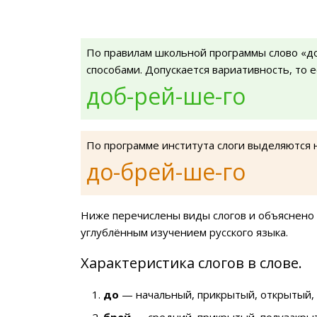
По правилам школьной программы слово «д
способами. Допускается вариативность, то 
доб-рей-ше-го
По программе института слоги выделяются 
до-брей-ше-го
Ниже перечислены виды слогов и объяснено 
углублённым изучением русского языка.
Характеристика слогов в слове.
до
— начальный, прикрытый, открытый, 