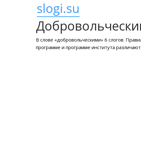
Добровольчески
В слове «добровольческими» 6 слогов. Прави
программе и программе института различают