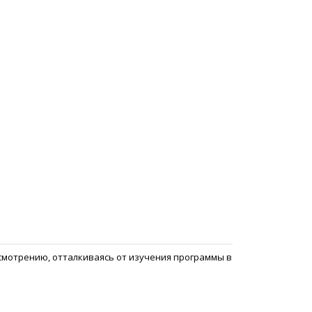
усмотрению, отталкиваясь от изучения программы в