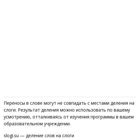
Переносы в слове могут не совпадать с местами деления на
слоги. Результат деления можно использовать по вашему
усмотрению, отталкиваясь от изучения программы в вашем
образовательном учреждении.
slogi.su — деление слов на слоги