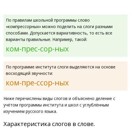
По правилам школьной программы слово
«компрессорных» можно поделить на слоги разными
способами. Допускается вариативность, то есть все
варианты правильные. Например, такой:
ком-прес-сор-ных
По программе института слоги выделяются на основе
восходящей звучности:
ком-пре-ссор-ных
Ниже перечислены виды слогов и объяснено деление с
учётом программы института и школ с углублённым
изучением русского языка.
Характеристика слогов в слове.