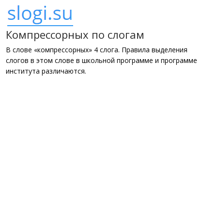
Компрессорных по слогам
В слове «компрессорных» 4 слога. Правила выделения
слогов в этом слове в школьной программе и программе
института различаются.