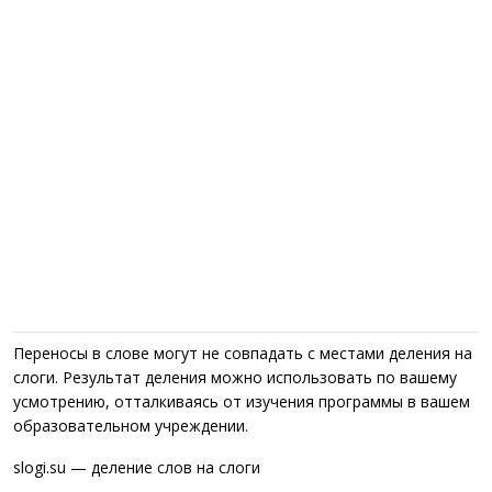
Переносы в слове могут не совпадать с местами деления на
слоги. Результат деления можно использовать по вашему
усмотрению, отталкиваясь от изучения программы в вашем
образовательном учреждении.
slogi.su — деление слов на слоги