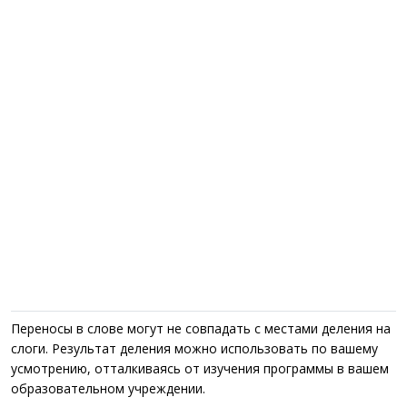
Переносы в слове могут не совпадать с местами деления на
слоги. Результат деления можно использовать по вашему
усмотрению, отталкиваясь от изучения программы в вашем
образовательном учреждении.