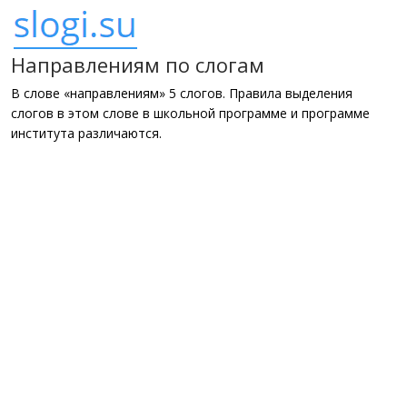
Направлениям по слогам
В слове «направлениям» 5 слогов. Правила выделения
слогов в этом слове в школьной программе и программе
института различаются.