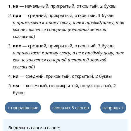
на
— начальный, прикрытый, открытый, 2 буквы
пра
— средний, прикрытый, открытый, 3 буквы
п примыкает к этому слогу, а не к предыдущему, так
как не является сонорной (непарной звонкой
согласной)
вле
— средний, прикрытый, открытый, 3 буквы
в примыкает к этому слогу, а не к предыдущему, так
как не является сонорной (непарной звонкой
согласной)
ни
— средний, прикрытый, открытый, 2 буквы
ям
— конечный, неприкрытый, полузакрытый, 2
буквы
←направление
слова из 5 слогов
направо→
Выделить слоги в слове: