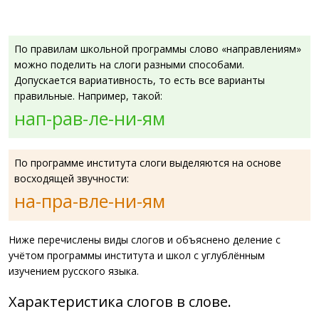
По правилам школьной программы слово «направлениям»
можно поделить на слоги разными способами.
Допускается вариативность, то есть все варианты
правильные. Например, такой:
нап-рав-ле-ни-ям
По программе института слоги выделяются на основе
восходящей звучности:
на-пра-вле-ни-ям
Ниже перечислены виды слогов и объяснено деление с
учётом программы института и школ с углублённым
изучением русского языка.
Характеристика слогов в слове.