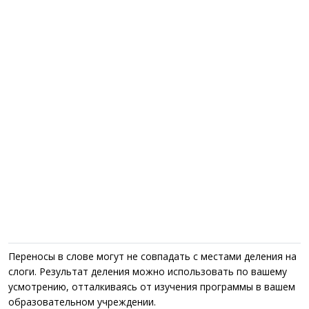
Переносы в слове могут не совпадать с местами деления на
слоги. Результат деления можно использовать по вашему
усмотрению, отталкиваясь от изучения программы в вашем
образовательном учреждении.