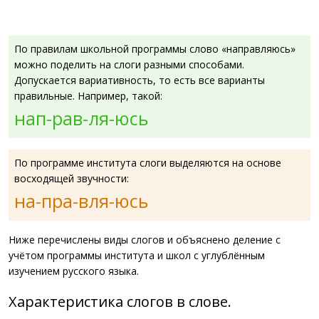
По правилам школьной программы слово «направляюсь»
можно поделить на слоги разными способами.
Допускается вариативность, то есть все варианты
правильные. Например, такой:
нап-рав-ля-юсь
По программе института слоги выделяются на основе
восходящей звучности:
на-пра-вля-юсь
Ниже перечислены виды слогов и объяснено деление с
учётом программы института и школ с углублённым
изучением русского языка.
Характеристика слогов в слове.