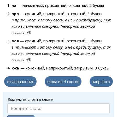
на
— начальный, прикрытый, открытый, 2 буквы
пра
— средний, прикрытый, открытый, 3 буквы
п примыкает к этому слогу, а не к предыдущему, так
как не является сонорной (непарной звонкой
согласной)
вля
— средний, прикрытый, открытый, 3 буквы
в примыкает к этому слогу, а не к предыдущему, так
как не является сонорной (непарной звонкой
согласной)
юсь
— конечный, неприкрытый, закрытый, 3 буквы
←направление
слова из 4 слогов
направо→
Выделить слоги в слове: