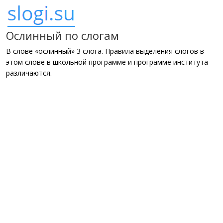
Ослинный по слогам
В слове «ослинный» 3 слога. Правила выделения слогов в
этом слове в школьной программе и программе института
различаются.