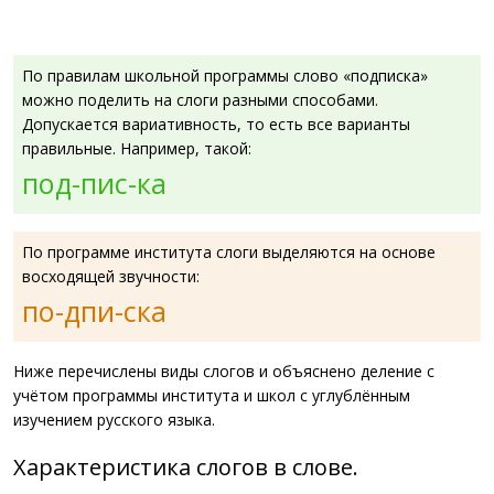
По правилам школьной программы слово «подписка»
можно поделить на слоги разными способами.
Допускается вариативность, то есть все варианты
правильные. Например, такой:
под-пис-ка
По программе института слоги выделяются на основе
восходящей звучности:
по-дпи-ска
Ниже перечислены виды слогов и объяснено деление с
учётом программы института и школ с углублённым
изучением русского языка.
Характеристика слогов в слове.