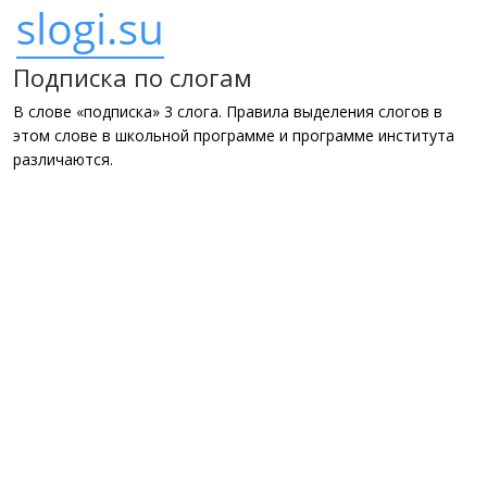
Подписка по слогам
В слове «подписка» 3 слога. Правила выделения слогов в
этом слове в школьной программе и программе института
различаются.