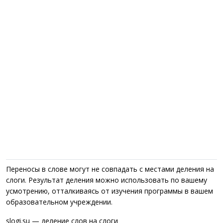
Переносы в слове могут не совпадать с местами деления на
слоги. Результат деления можно использовать по вашему
усмотрению, отталкиваясь от изучения программы в вашем
образовательном учреждении.
slogi.su — деление слов на слоги