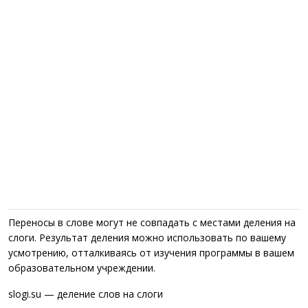
Переносы в слове могут не совпадать с местами деления на
слоги. Результат деления можно использовать по вашему
усмотрению, отталкиваясь от изучения программы в вашем
образовательном учреждении.
slogi.su — деление слов на слоги