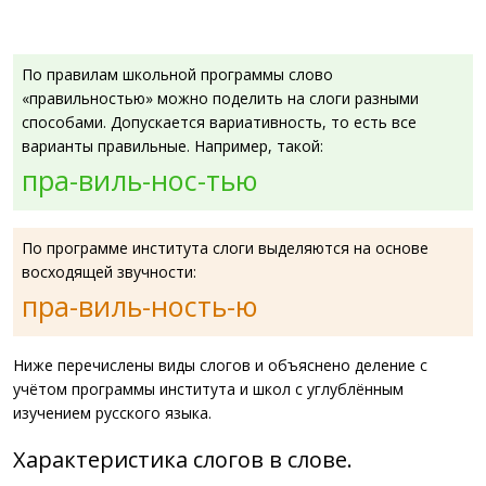
По правилам школьной программы слово
«правильностью» можно поделить на слоги разными
способами. Допускается вариативность, то есть все
варианты правильные. Например, такой:
пра-виль-нос-тью
По программе института слоги выделяются на основе
восходящей звучности:
пра-виль-ность-ю
Ниже перечислены виды слогов и объяснено деление с
учётом программы института и школ с углублённым
изучением русского языка.
Характеристика слогов в слове.