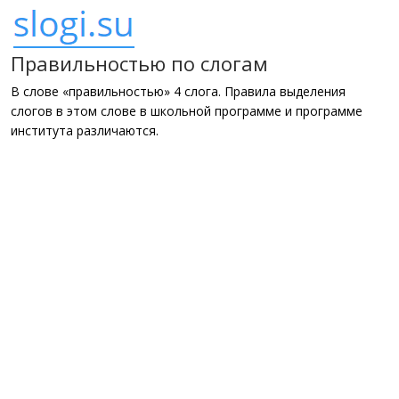
Правильностью по слогам
В слове «правильностью» 4 слога. Правила выделения
слогов в этом слове в школьной программе и программе
института различаются.