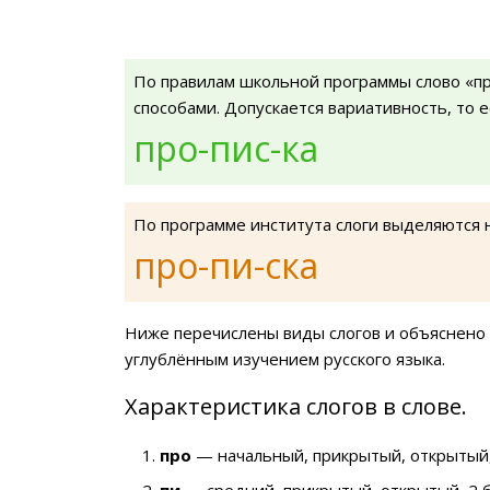
По правилам школьной программы слово «пр
способами. Допускается вариативность, то 
про-пис-ка
По программе института слоги выделяются 
про-пи-ска
Ниже перечислены виды слогов и объяснено 
углублённым изучением русского языка.
Характеристика слогов в слове.
про
— начальный, прикрытый, открытый,