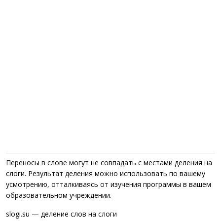
Переносы в слове могут не совпадать с местами деления на
слоги. Результат деления можно использовать по вашему
усмотрению, отталкиваясь от изучения программы в вашем
образовательном учреждении.
slogi.su — деление слов на слоги