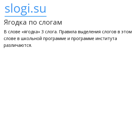
Ягодка по слогам
В слове «ягодка» 3 слога. Правила выделения слогов в этом
слове в школьной программе и программе института
различаются.