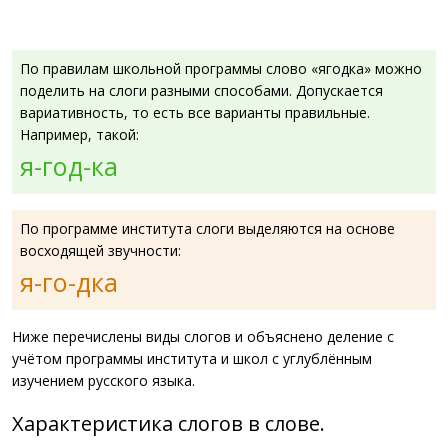
По правилам школьной программы слово «ягодка» можно
поделить на слоги разными способами. Допускается
вариативность, то есть все варианты правильные.
Например, такой:
я-год-ка
По программе института слоги выделяются на основе
восходящей звучности:
я-го-дка
Ниже перечислены виды слогов и объяснено деление с
учётом программы института и школ с углублённым
изучением русского языка.
Характеристика слогов в слове.